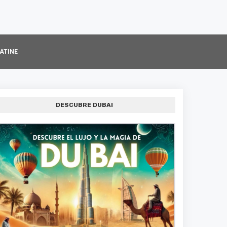
MATINE
DESCUBRE DUBAI