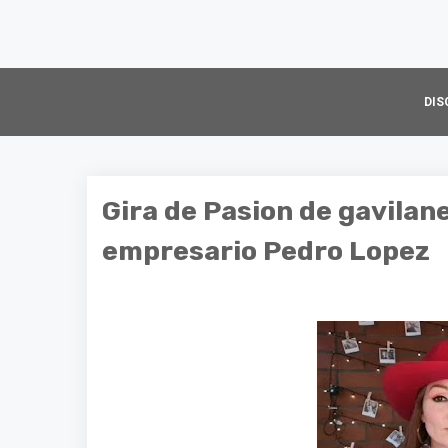
DIS
Gira de Pasion de gavilan
empresario Pedro Lopez