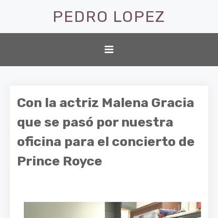
PEDRO LOPEZ
Con la actriz Malena Gracia
que se pasó por nuestra
oficina para el concierto de
Prince Royce