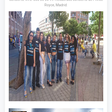
Royce, Madrid.