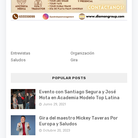
Entrevistas
Organización
Saludos
Gira
POPULAR POSTS
Evento con Santiago Segura y José
Mota en Academia Modelo Top Latina
Junio 29, 2021
Gira del maestro Mickey Taveras Por
Europa y Saludos
Octubre 20, 2023