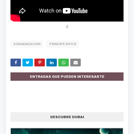
d
#ORGANIZACION
PRINCIPE ROYCE
ENTRADAS QUE PUEDEN INTERESARTE
DESCUBRE DUBAI