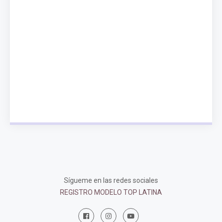
Sígueme en las redes sociales
REGISTRO MODELO TOP LATINA