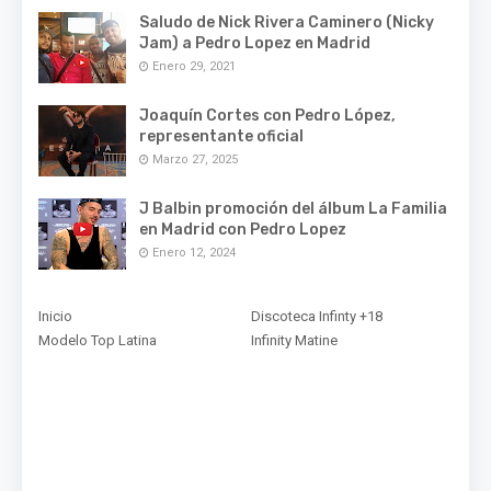
Saludo de Nick Rivera Caminero (Nicky
Jam) a Pedro Lopez en Madrid
Enero 29, 2021
Joaquín Cortes con Pedro López,
representante oficial
Marzo 27, 2025
J Balbin promoción del álbum La Familia
en Madrid con Pedro Lopez
Enero 12, 2024
Inicio
Discoteca Infinty +18
Modelo Top Latina
Infinity Matine