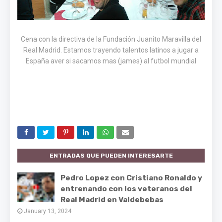
Cena con la directiva de la Fundación Juanito Maravilla del
Real Madrid. Estamos trayendo talentos latinos a jugar a
España aver si sacamos mas (james) al futbol mundial
ENTRADAS QUE PUEDEN INTERESARTE
Pedro Lopez con Cristiano Ronaldo y
entrenando con los veteranos del
Real Madrid en Valdebebas
January 13, 2024