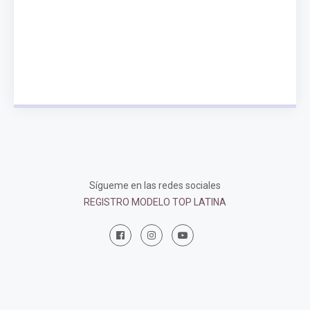
Sígueme en las redes sociales
REGISTRO MODELO TOP LATINA