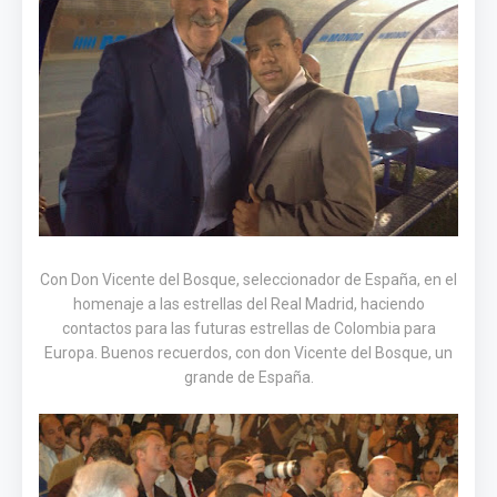
Con Don Vicente del Bosque, seleccionador de España, en el
homenaje a las estrellas del Real Madrid, haciendo
contactos para las futuras estrellas de Colombia para
Europa. Buenos recuerdos, con don Vicente del Bosque, un
grande de España.