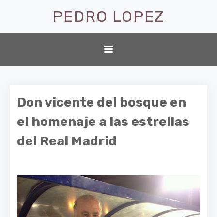
PEDRO LOPEZ
Don vicente del bosque en
el homenaje a las estrellas
del Real Madrid