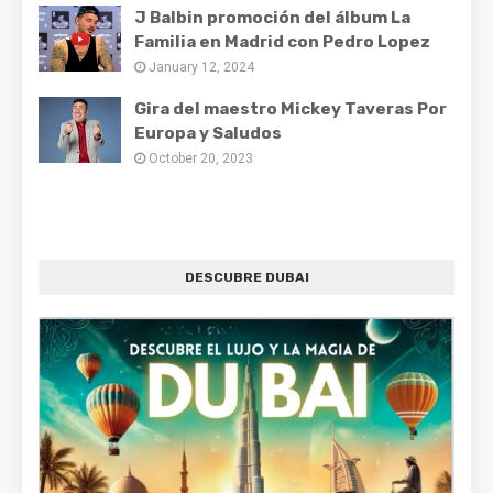
J Balbin promoción del álbum La
Familia en Madrid con Pedro Lopez
January 12, 2024
Gira del maestro Mickey Taveras Por
Europa y Saludos
October 20, 2023
DESCUBRE DUBAI