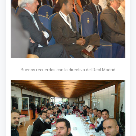
Buenos recuerdos con la directiva del Real Madrid