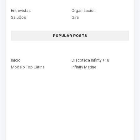
Entrevistas
Organización
Saludos
Gira
POPULAR POSTS
Inicio
Discoteca Infinty +18
Modelo Top Latina
Infinity Matine