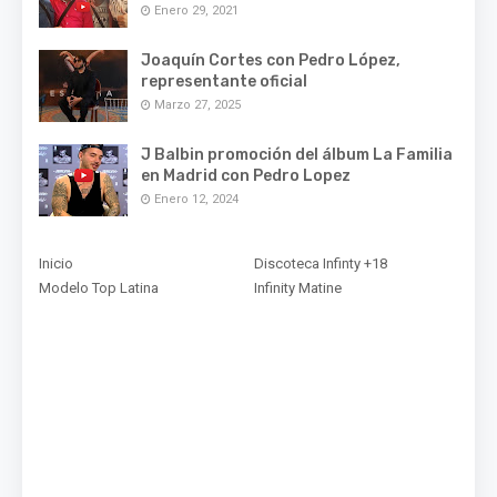
Enero 29, 2021
Joaquín Cortes con Pedro López,
representante oficial
Marzo 27, 2025
J Balbin promoción del álbum La Familia
en Madrid con Pedro Lopez
Enero 12, 2024
Inicio
Discoteca Infinty +18
Modelo Top Latina
Infinity Matine