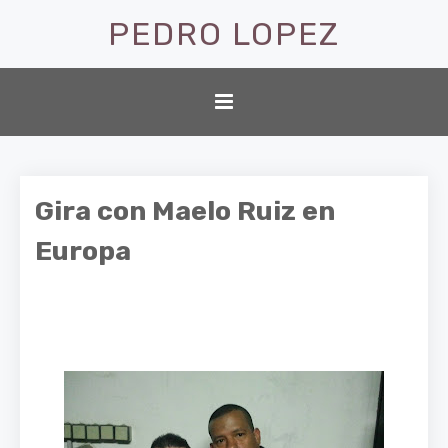
PEDRO LOPEZ
Gira con Maelo Ruiz en
Europa