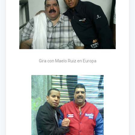
Gira con Maelo Ruiz en Europa