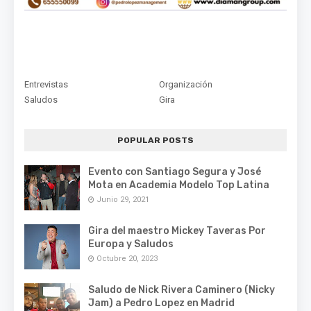
Entrevistas
Organización
Saludos
Gira
POPULAR POSTS
Evento con Santiago Segura y José
Mota en Academia Modelo Top Latina
Junio 29, 2021
Gira del maestro Mickey Taveras Por
Europa y Saludos
Octubre 20, 2023
Saludo de Nick Rivera Caminero (Nicky
Jam) a Pedro Lopez en Madrid