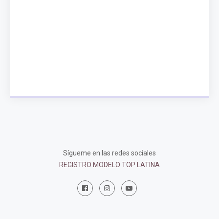
Sígueme en las redes sociales
REGISTRO MODELO TOP LATINA