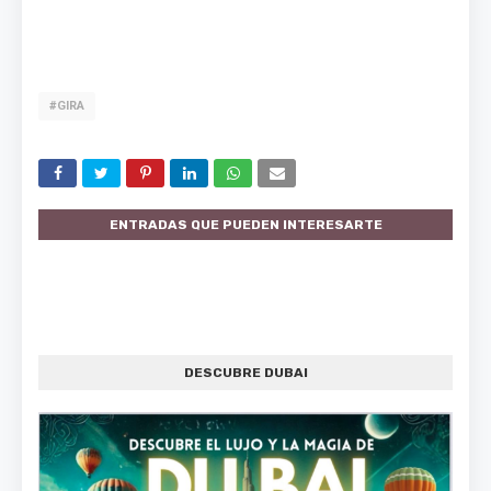
#GIRA
ENTRADAS QUE PUEDEN INTERESARTE
DESCUBRE DUBAI